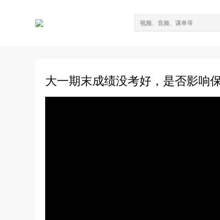
大一期末成绩没考好，是否影响