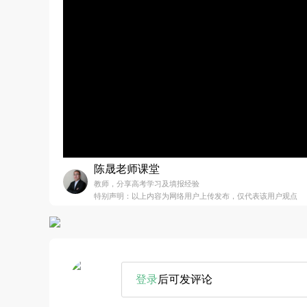
陈晟老师课堂
教师，分享高考学习及填报经验
特别声明：以上内容为网络用户上传发布，仅代表该用户观点
登录
后可发评论