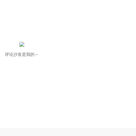
评论沙发是我的～