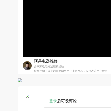
阿兵电器维修
分享家电维修过程和经验
特别声明：以上内容为网络用户上传发布，仅代表该用户观点
登录
后可发评论