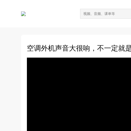
空调外机声音大很响，不一定就