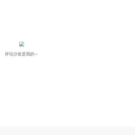
评论沙发是我的～