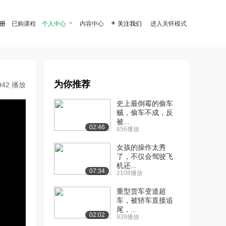
注册
已购课程
个人中心

内容中心

关注我们
进入关怀模式
为你推荐
942 播放
史上最倒霉的偷车
贼，偷车不成，反
被...
02:46
656播放
女孩的操作太秀
了，不仅会驾驶飞
机还...
07:34
2108播放
重型货车变道超
车，被轿车直接追
尾，...
02:02
939播放