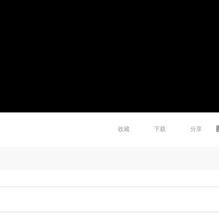
收藏
下载
分享