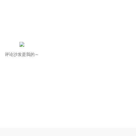
评论沙发是我的～