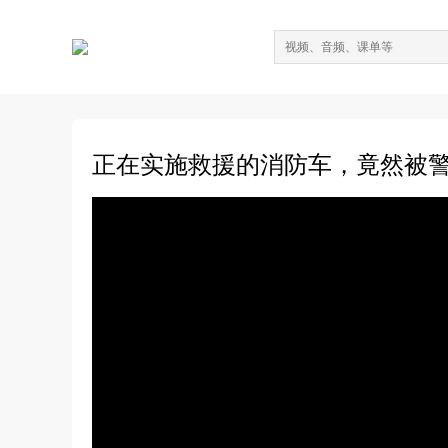
正在实施救援的消防车，竟然被