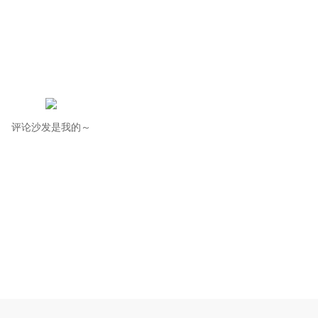
评论沙发是我的～