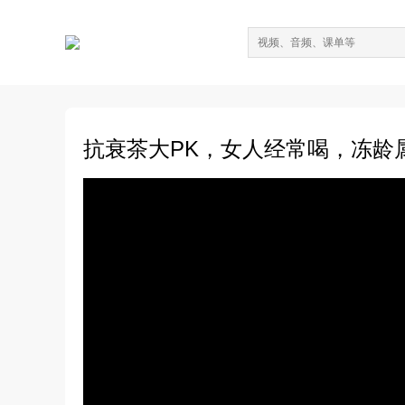
抗衰茶大PK，女人经常喝，冻龄