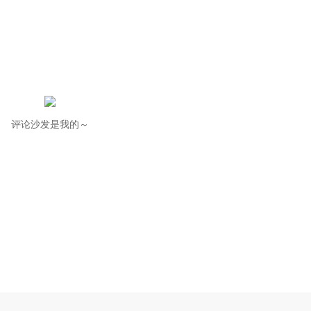
评论沙发是我的～