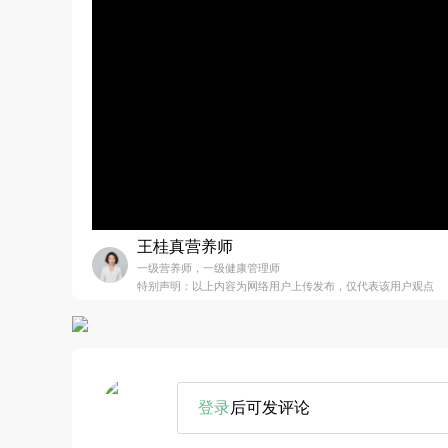
王桂真营养师
一级营养师，一级健康管理师
特别声明：以上内容为网络用户上传发布，仅代表该用户观点
登录
后可发评论