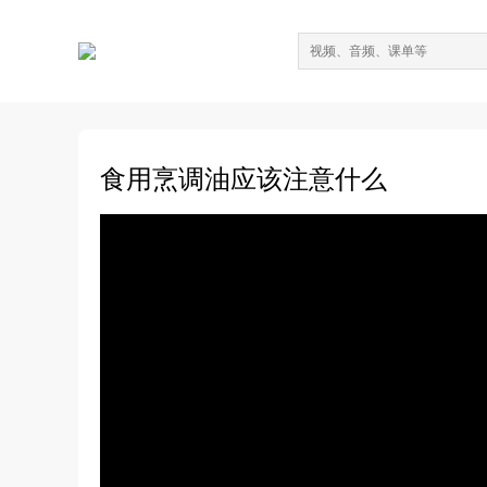
食用烹调油应该注意什么