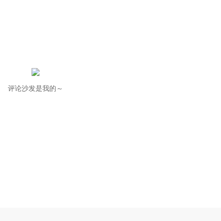
评论沙发是我的～