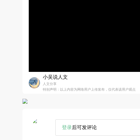
小吴说人文
人文分享
特别声明：以上内容为网络用户上传发布，仅代表该用户观点
登录
后可发评论