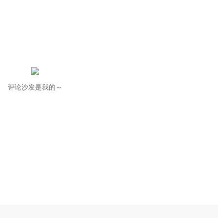
评论沙发是我的～