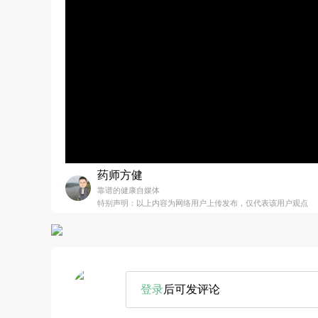
药师方健
靠谱的健康自媒体
特别声明：以上内容为网络用户上传发布，仅代表该用户观点
登录
后可发评论