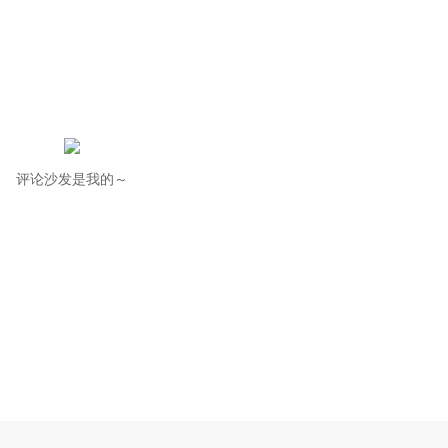
评论沙发是我的～