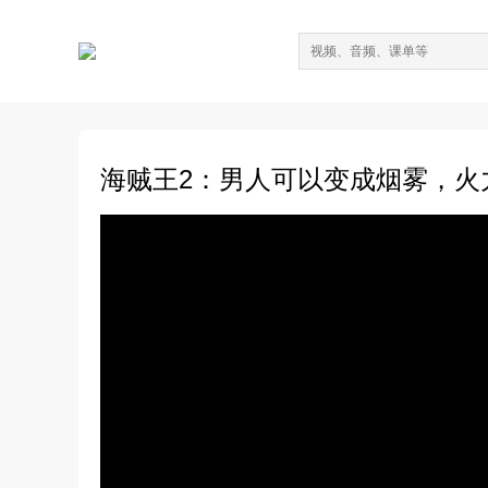
海贼王2：男人可以变成烟雾，火