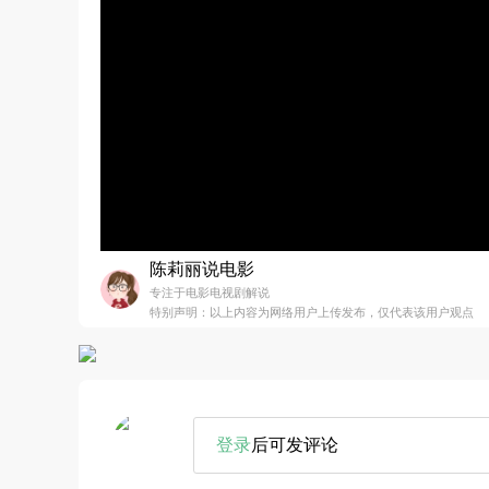
陈莉丽说电影
专注于电影电视剧解说
特别声明：以上内容为网络用户上传发布，仅代表该用户观点
登录
后可发评论