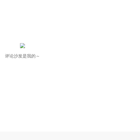
评论沙发是我的～