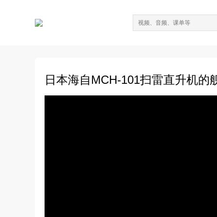
日本海自MCH-101扫雷直升机的