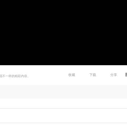
收藏
下载
分享
现不一样的精彩内容。