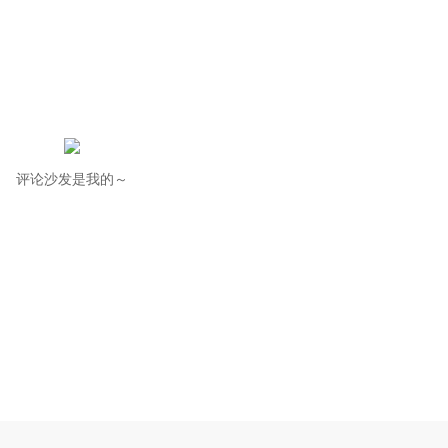
评论沙发是我的～