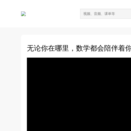
无论你在哪里，数学都会陪伴着