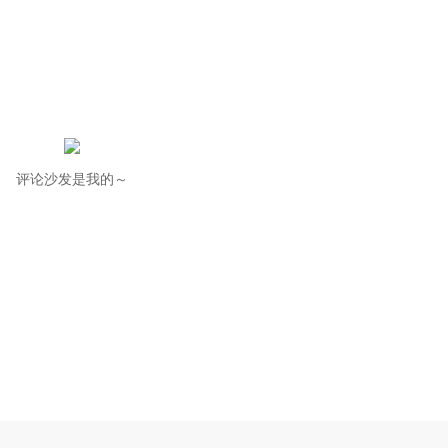
评论沙发是我的～