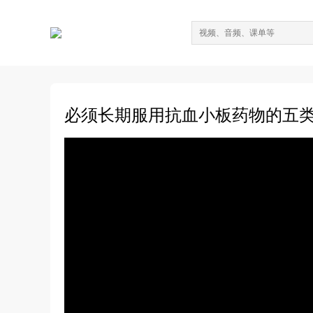
必须长期服用抗血小板药物的五