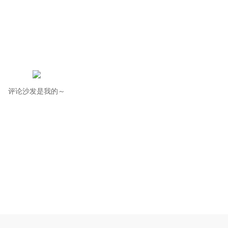
评论沙发是我的～