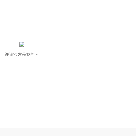
评论沙发是我的～