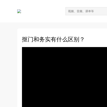
抠门和务实有什么区别？