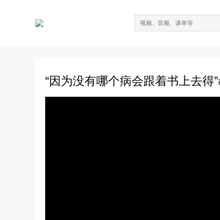
“因为没有哪个病会跟着书上去得”