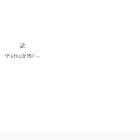
评论沙发是我的～