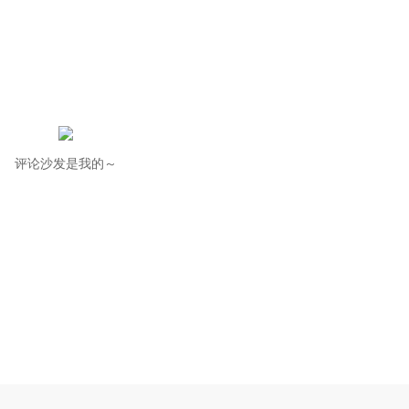
评论沙发是我的～