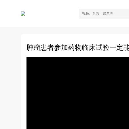
肿瘤患者参加药物临床试验一定