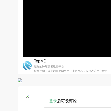
TopMD
领先的肿瘤患者教育平台
特别声明：以上内容为网络用户上传发布，仅代表该用户观点
登录
后可发评论