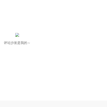
评论沙发是我的～