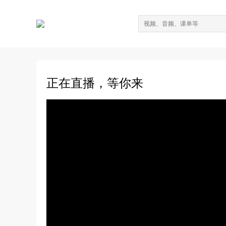
正在直播，等你来