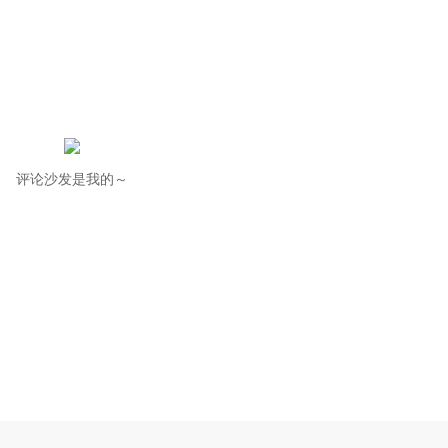
评论沙发是我的～