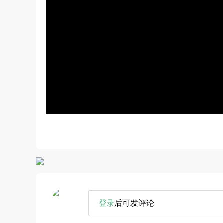
登录
后可发评论