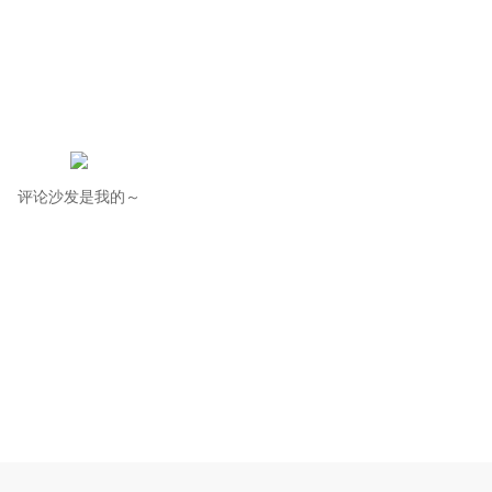
评论沙发是我的～