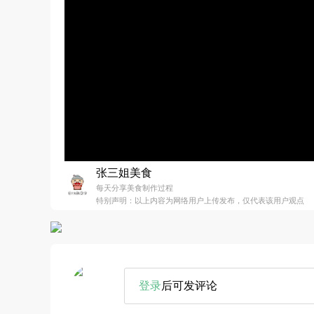
张三姐美食
每天分享美食制作过程
特别声明：以上内容为网络用户上传发布，仅代表该用户观点
登录
后可发评论