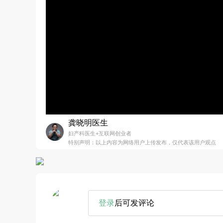
龚晓明医生
妇产科医生+互联网创业者
特别声明：以上内容为网络用户上传发布，仅代表该用户观点
登录
后可发评论