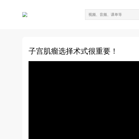
子宫肌瘤选择术式很重要！