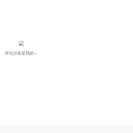
评论沙发是我的～