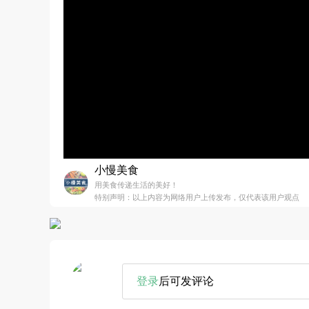
小慢美食
用美食传递生活的美好！
特别声明：以上内容为网络用户上传发布，仅代表该用户观点
登录
后可发评论