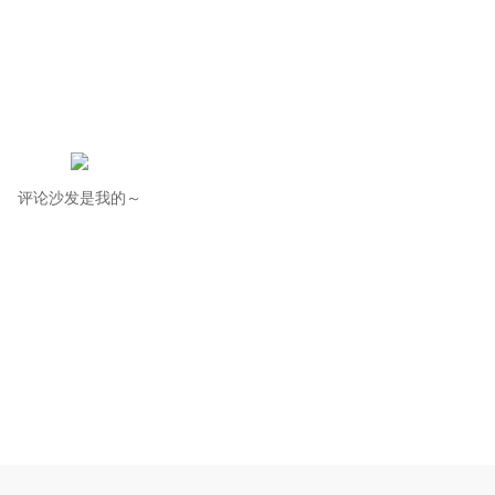
评论沙发是我的～