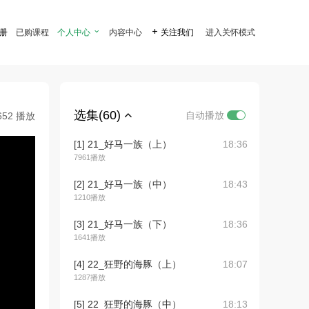
注册
已购课程
个人中心

内容中心

关注我们
进入关怀模式
选集(60)
自动播放
652 播放
[1] 21_好马一族（上）
18:36
7961播放
[2] 21_好马一族（中）
18:43
1210播放
[3] 21_好马一族（下）
18:36
1641播放
[4] 22_狂野的海豚（上）
18:07
1287播放
[5] 22_狂野的海豚（中）
18:13