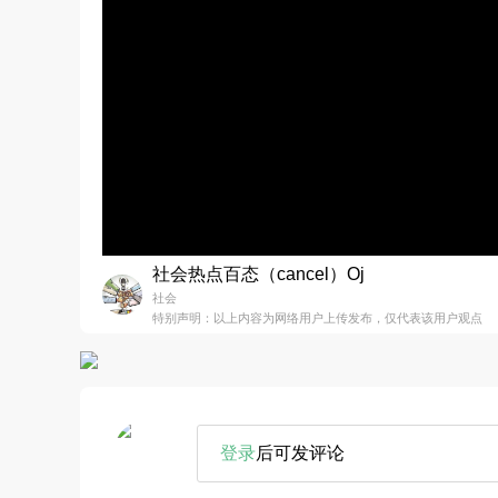
社会热点百态（cancel）Oj
社会
特别声明：以上内容为网络用户上传发布，仅代表该用户观点
登录
后可发评论