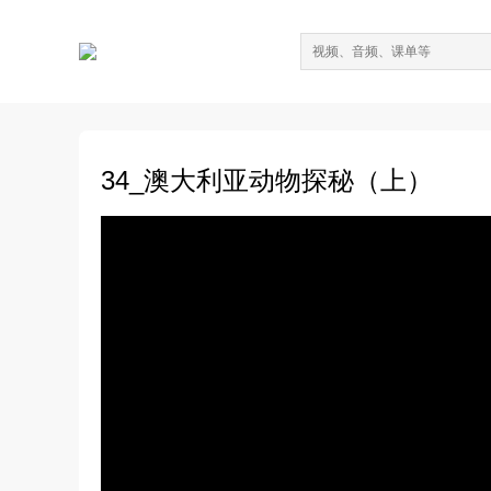
34_澳大利亚动物探秘（上）