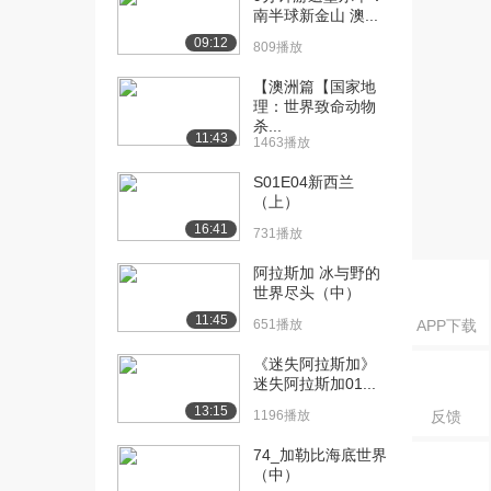
（中）
南半球新金山 澳...
1449播放
09:12
809播放
[21] 27_茫茫深海铁达尼
17:03
【澳洲篇【国家地
（下）
理：世界致命动物
1320播放
杀...
11:43
1463播放
[22] 28_南极冰原（上）
15:49
S01E04新西兰
933播放
（上）
[23] 28_南极冰原（中）
15:52
16:41
731播放
1573播放
阿拉斯加 冰与野的
[24] 28_南极冰原（下）
15:43
世界尽头（中）
1443播放
11:45
651播放
APP下载
[25] 29_神秘的地底世界
18:03
《迷失阿拉斯加》
（上）
迷失阿拉斯加01...
1464播放
13:15
1196播放
反馈
[26] 29_神秘的地底世界
18:04
74_加勒比海底世界
（中）
（中）
974播放