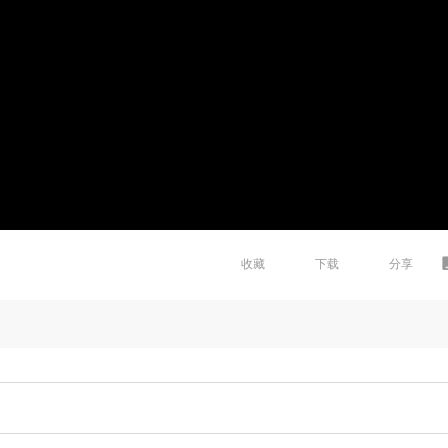
收藏
下载
分享