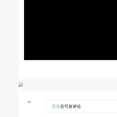
登录
后可发评论