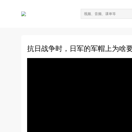
抗日战争时，日军的军帽上为啥要