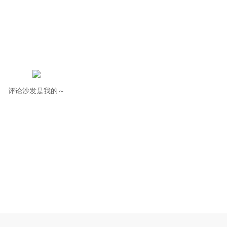
评论沙发是我的～