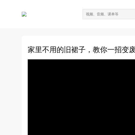
家里不用的旧裙子，教你一招变