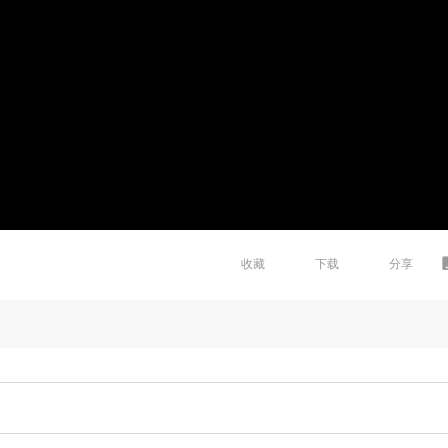
收藏
下载
分享