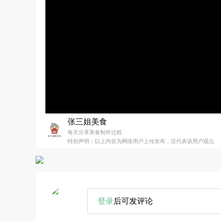
张三姐美食
每天分享美食制作过程
特别声明：以上内容为网络用户上传发布，仅代表该用户观点
登录
后可发评论