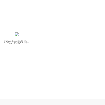
评论沙发是我的～