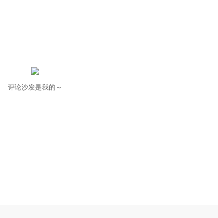
评论沙发是我的～