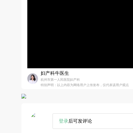
妇产科牛医生
杭州市第一人民医院妇产科
特别声明：以上内容为网络用户上传发布，仅代表该用户观点
登录
后可发评论