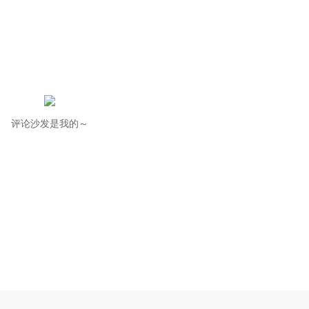
评论沙发是我的～