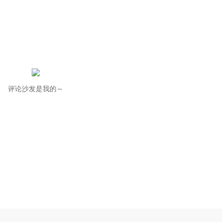
评论沙发是我的～