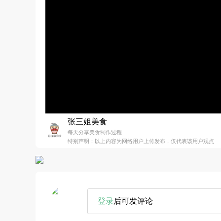
张三姐美食
每天分享美食制作过程
特别声明：以上内容为网络用户上传发布，仅代表该用户观点
登录
后可发评论