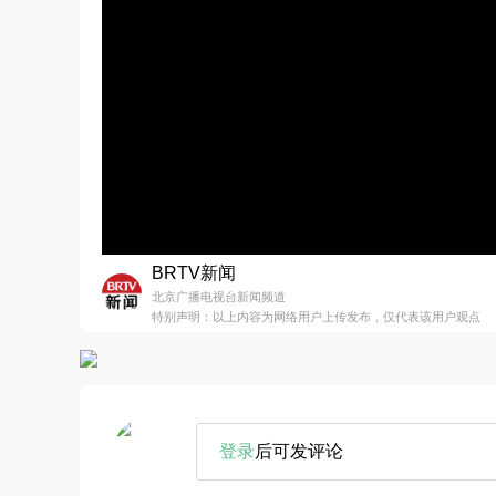
BRTV新闻
北京广播电视台新闻频道
特别声明：以上内容为网络用户上传发布，仅代表该用户观点
登录
后可发评论