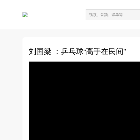
刘国梁 ：乒乓球“高手在民间”