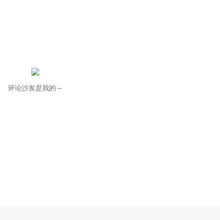
评论沙发是我的～