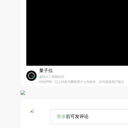
量子位
追踪人工智能动态
特别声明：以上内容为网络用户上传发布，仅代表该用户观点
登录
后可发评论