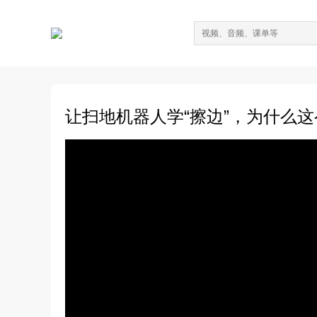
让扫地机器人学“擦边”，为什么