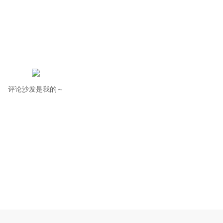
评论沙发是我的～