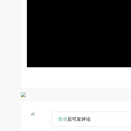
登录
后可发评论