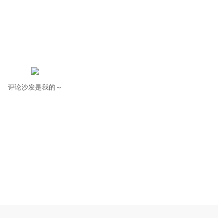
评论沙发是我的～