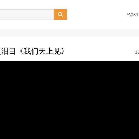

登录/
人泪目《我们天上见》
1