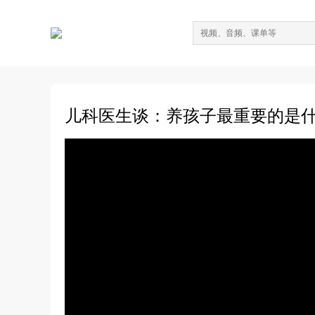
儿科医生谈：养孩子最重要的是