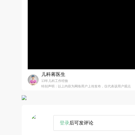
儿科蒋医生
13年儿科工作经验
特别声明：以上内容为网络用户上传发布，仅代表该用户观点
登录
后可发评论