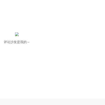
评论沙发是我的～