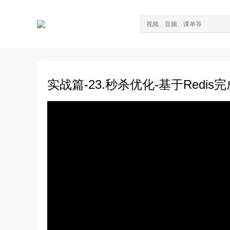
实战篇-23.秒杀优化-基于Redi