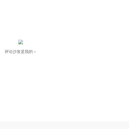
评论沙发是我的～