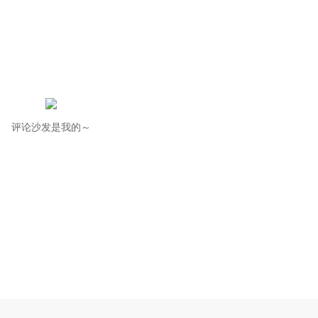
评论沙发是我的～