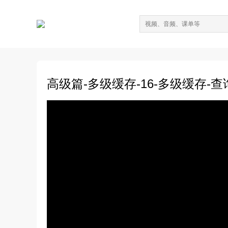
高级篇-多级缓存-16-多级缓存-查询