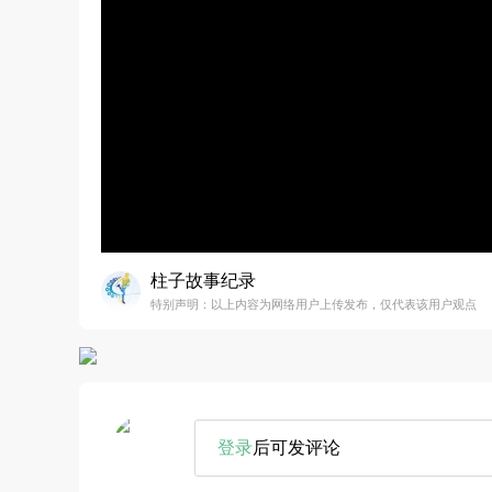
柱子故事纪录
特别声明：以上内容为网络用户上传发布，仅代表该用户观点
登录
后可发评论