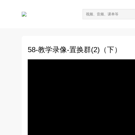
58-教学录像-置换群(2)（下）