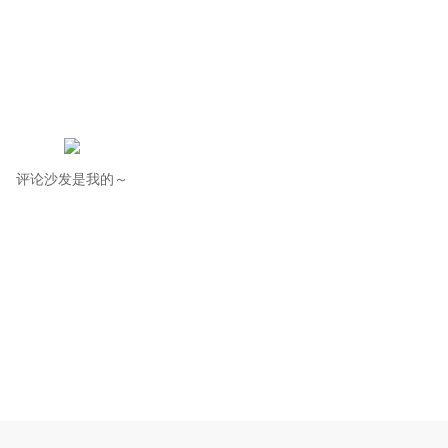
评论沙发是我的～