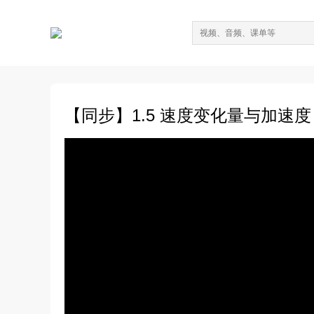
【同步】1.5 速度变化量与加速