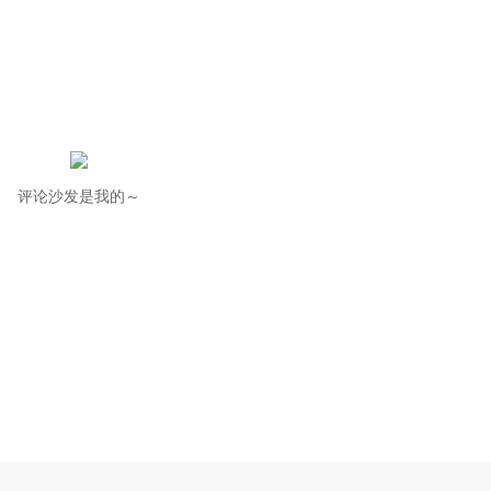
评论沙发是我的～