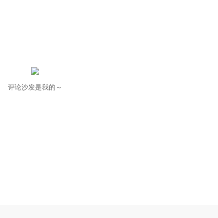
评论沙发是我的～