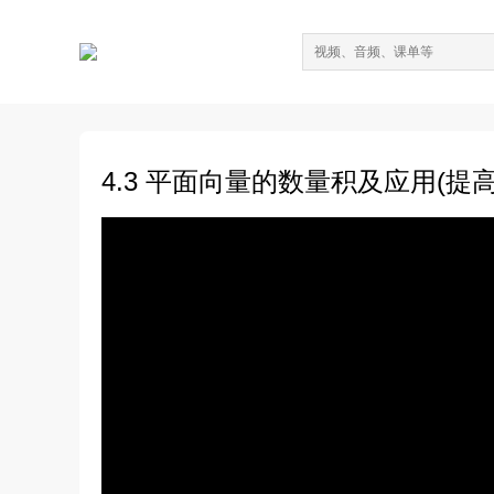
4.3 平面向量的数量积及应用(提