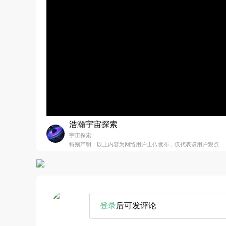
浩瀚宇宙探索
宇宙探索
特别声明：以上内容为网络用户上传发布，仅代表该用户观点
登录
后可发评论