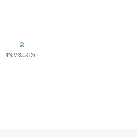
评论沙发是我的～