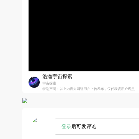
浩瀚宇宙探索
宇宙探索
特别声明：以上内容为网络用户上传发布，仅代表该用户观点
登录
后可发评论