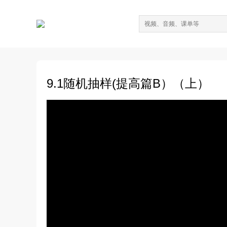
9.1随机抽样(提高篇B）（上）