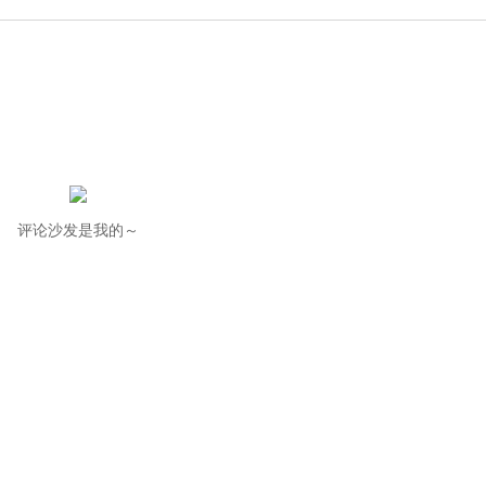
评论沙发是我的～