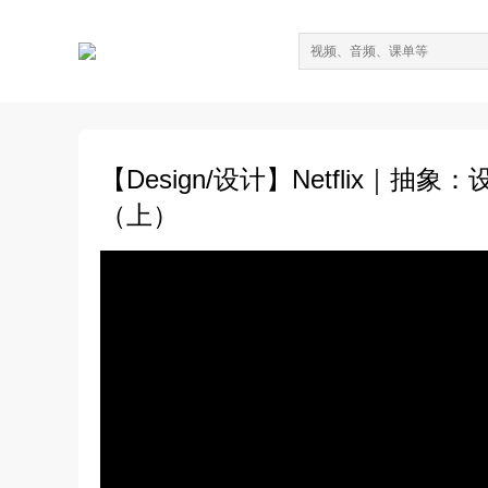
【Design/设计】Netflix｜抽象：设
（上）