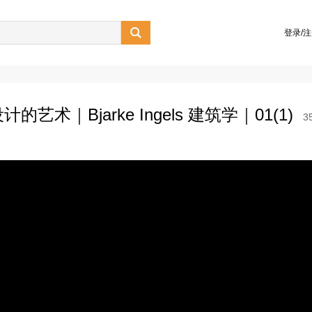

登录/
计的艺术｜Bjarke Ingels 建筑学｜01(1)
3