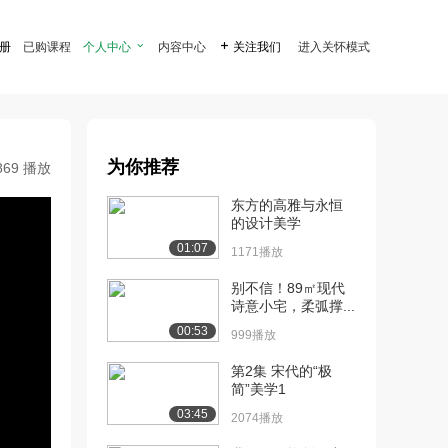
注册
已购课程
个人中心

内容中心

关注我们
进入关怀模式
为你推荐
869 播放
东方的高雅与永恒
的设计美学
01:07
1171播放
别不信！89㎡现代
诗意小宅，柔弧撑...
00:53
999播放
第2集 宋代的“极
简”美学1
03:45
2074播放