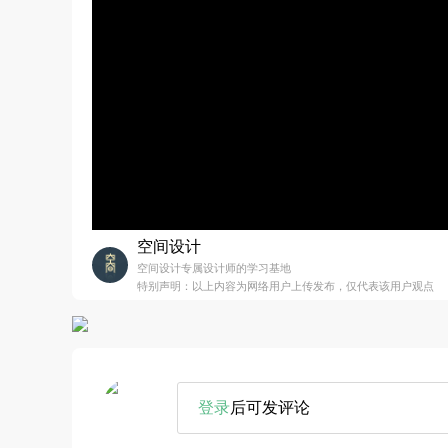
空间设计
空间设计专属设计师的学习基地
特别声明：以上内容为网络用户上传发布，仅代表该用户观点
登录
后可发评论