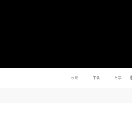
收藏
下载
分享