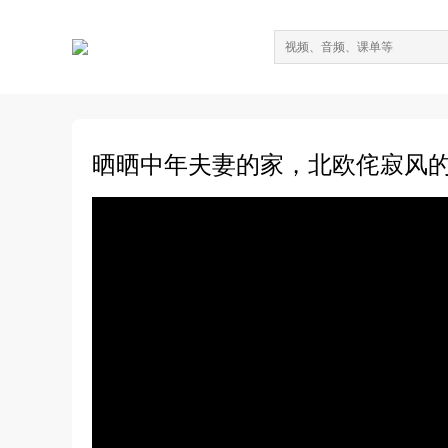
晒晒中年夫妻的家，北欧侘寂风