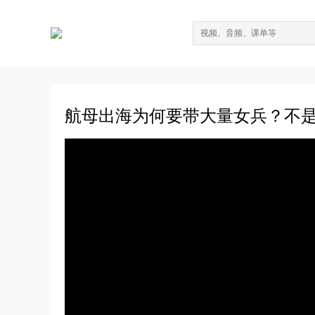
航母出海为何要带大量女兵？不