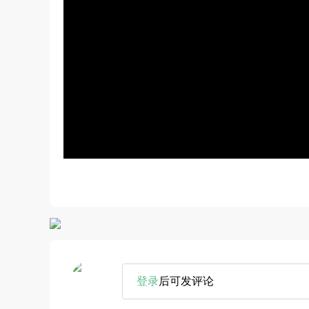
登录
后可发评论