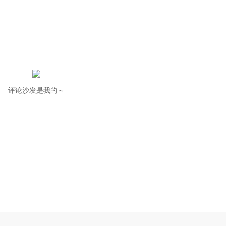
评论沙发是我的～