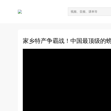
家乡特产争霸战！中国最顶级的