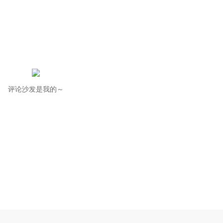
评论沙发是我的～