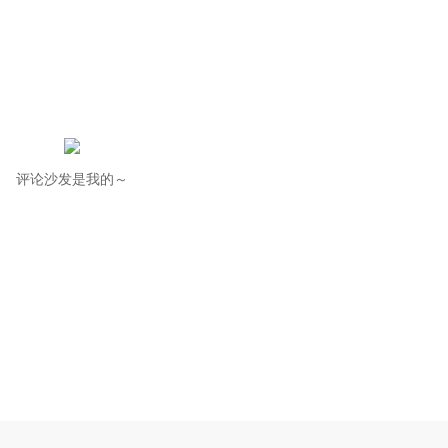
评论沙发是我的～