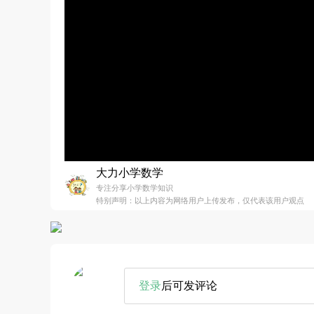
大力小学数学
专注分享小学数学知识
特别声明：以上内容为网络用户上传发布，仅代表该用户观点
登录
后可发评论