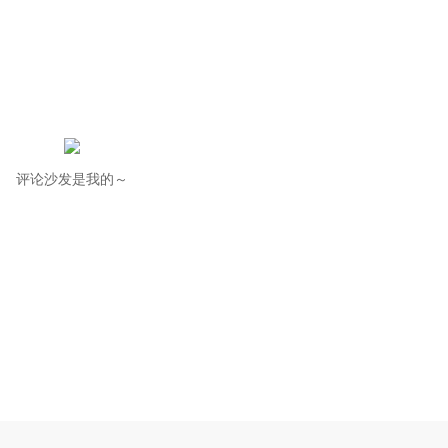
评论沙发是我的～