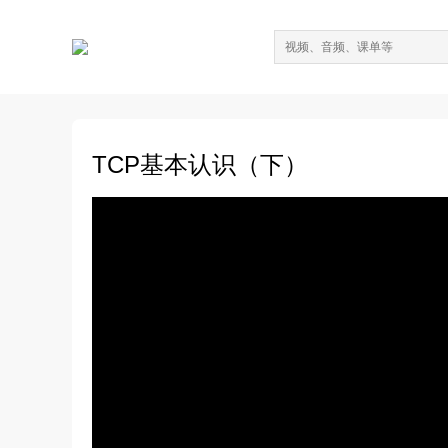
TCP基本认识（下）