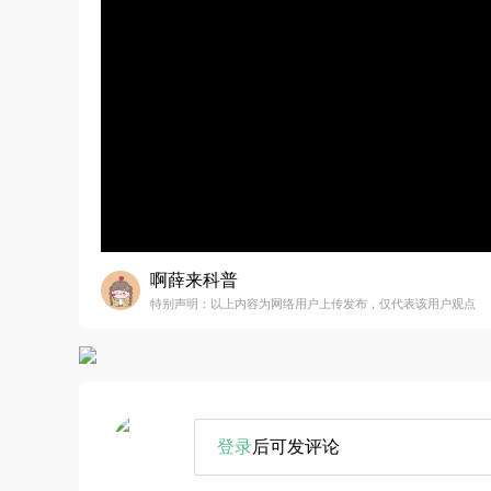
啊薛来科普
特别声明：以上内容为网络用户上传发布，仅代表该用户观点
登录
后可发评论