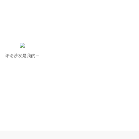
评论沙发是我的～