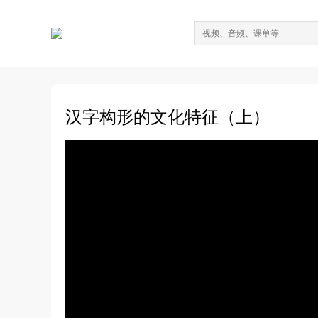
汉字构形的文化特征（上）