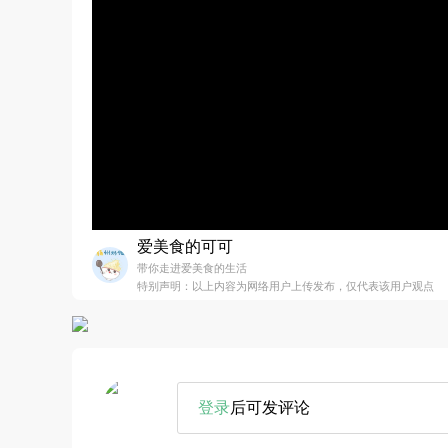
爱美食的可可
带你走进爱美食的生活
特别声明：以上内容为网络用户上传发布，仅代表该用户观点
登录
后可发评论