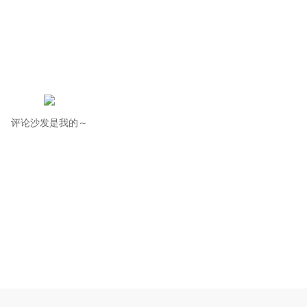
评论沙发是我的～