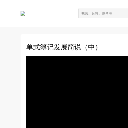
单式簿记发展简说（中）