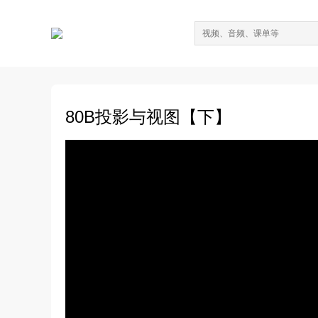
80B投影与视图【下】