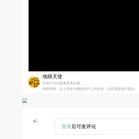
地狱天使
在每个日日夜夜思考问题。
特别声明：以上内容为网络用户上传发布，仅代表该用户观点
登录
后可发评论