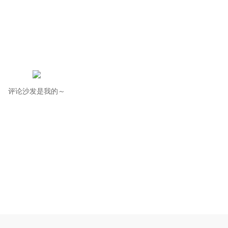
评论沙发是我的～