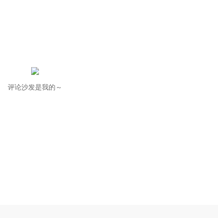
评论沙发是我的～