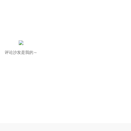
评论沙发是我的～