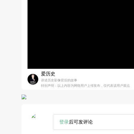
爱历史
讲述历史影像背后的故事
特别声明：以上内容为网络用户上传发布，仅代表该用户观点
登录
后可发评论